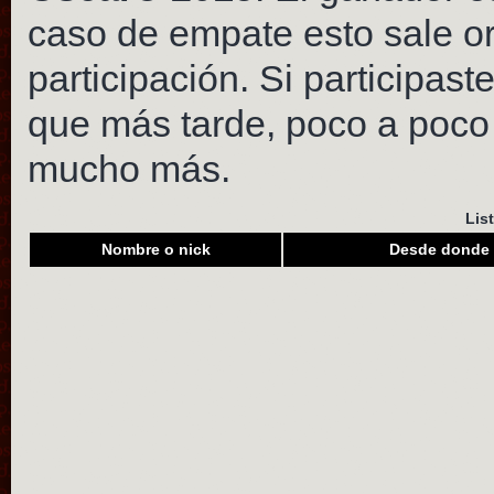
caso de empate esto sale o
participación. Si participast
que más tarde, poco a poco
mucho más.
Lis
Nombre o nick
Desde donde 