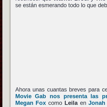
se están esmerando todo lo que deb
Ahora unas cuantas breves para cer
Movie Gab nos presenta las p
Megan Fox
como
Leila
en
Jonah