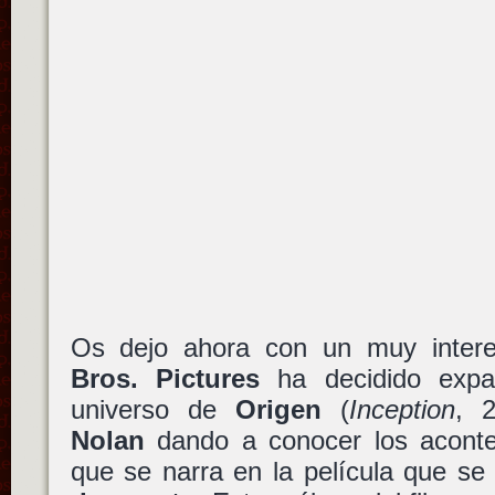
Os dejo ahora con un muy inter
Bros. Pictures
ha decidido expa
universo de
Origen
(
Inception
, 
Nolan
dando a conocer los acontec
que se narra en la película que se