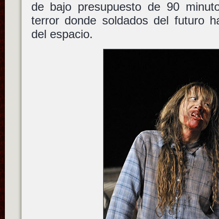
de bajo presupuesto de 90 minutos
terror donde soldados del futuro h
del espacio.