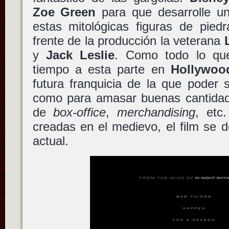
Zoe Green
para que desarrolle un
estas mitológicas figuras de pied
frente de la producción la veterana
y
Jack Leslie
. Como todo lo que
tiempo a esta parte en
Hollywoo
futura franquicia de la que poder s
como para amasar buenas cantidad
de
box-office
,
merchandising
, etc
creadas en el medievo, el film se d
actual.