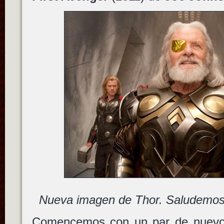
Nueva imagen de Thor. Saludemos 
Comencemos con un par de nuevos