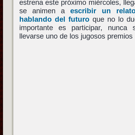
estrena este próximo miércoles, lleg
se animen a
escribir un relat
hablando del futuro
que no lo du
importante es participar, nunca
llevarse uno de los jugosos premios